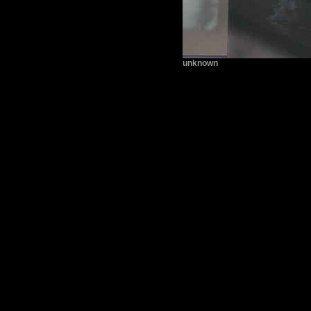
unknown