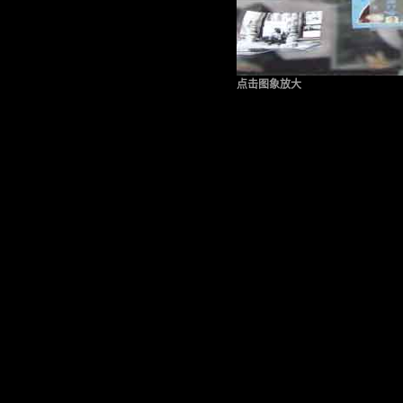
点击图象放大