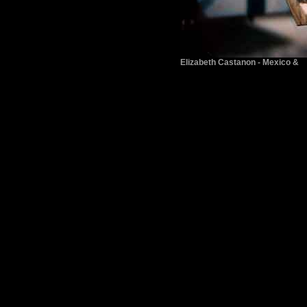
Elizabeth Castanon - Mexico &